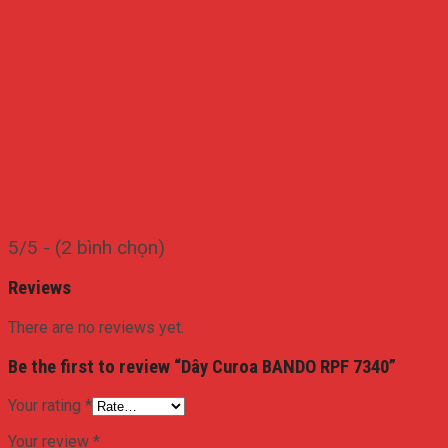
5/5 - (2 bình chọn)
Reviews
There are no reviews yet.
Be the first to review “Dây Curoa BANDO RPF 7340”
Your rating
*
Your review
*