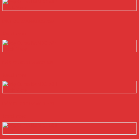
Quick View
DÂY CUROA BANDO A37
Read more
Quick View
DÂY CUROA BANDO A24
Read more
Quick View
DÂY CUROA BANDO A21
Read more
Quick View