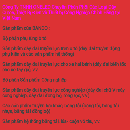
Công Ty TNHH ONELED Chuyên Phân Phối Các Loại Dây
Curoa, Thiệt Bị Điện và Thiết bị Công Nghiệp Chính Hãng tại
Việt Nam
Sản phẩm của BANDO :
Bộ phận phụ tùng ô tô
Sản phẩm dây đai truyền lực trên ô tô (dây đai truyền động
phụ kiện và các sản phẩm hệ thống)
Sản phẩm dây đai truyền lực cho xe hai bánh (dây đai biến tốc
cho xe tay ga), v.v.
Bộ phận Sản phẩm Công nghiệp
Sản phẩm dây đai truyền lực công nghiệp (dây đai chữ V máy
công nghiệp, dây đai đồng bộ, ròng rọc, v.v.)
Các sản phẩm truyền lực khác, băng tải (băng tải, băng tải
nhựa, băng tải đồng bộ)
Sản phẩm hệ thống băng tải, lúa- cuộn vỏ tàu, v.v.