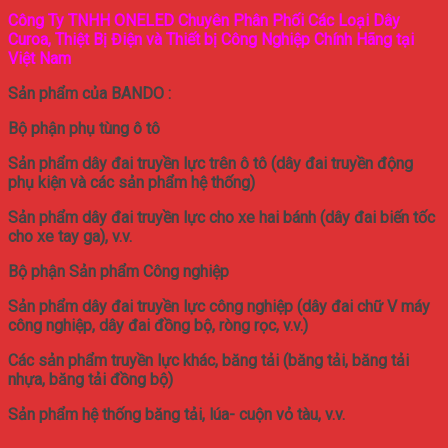
Công Ty TNHH ONELED Chuyên Phân Phối Các Loại Dây
Curoa, Thiệt Bị Điện và Thiết bị Công Nghiệp Chính Hãng tại
Việt Nam
Sản phẩm của BANDO :
Bộ phận phụ tùng ô tô
Sản phẩm dây đai truyền lực trên ô tô (dây đai truyền động
phụ kiện và các sản phẩm hệ thống)
Sản phẩm dây đai truyền lực cho xe hai bánh (dây đai biến tốc
cho xe tay ga), v.v.
Bộ phận Sản phẩm Công nghiệp
Sản phẩm dây đai truyền lực công nghiệp (dây đai chữ V máy
công nghiệp, dây đai đồng bộ, ròng rọc, v.v.)
Các sản phẩm truyền lực khác, băng tải (băng tải, băng tải
nhựa, băng tải đồng bộ)
Sản phẩm hệ thống băng tải, lúa- cuộn vỏ tàu, v.v.