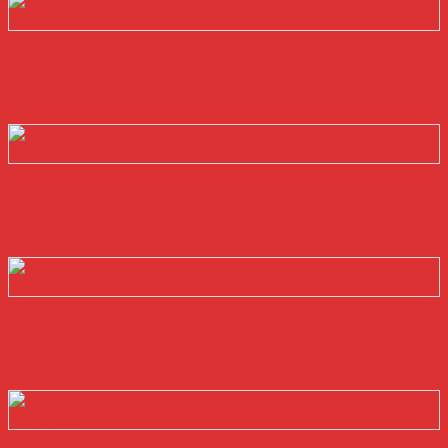
Quick View
DÂY CUROA BANDO A39
Read more
Quick View
DÂY CUROA BANDO A20
Read more
Quick View
DÂY CUROA BANDO A26
Read more
Quick View