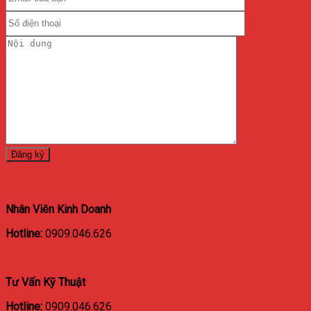
HOTLINE LIÊN HỆ
Nhân Viên Kinh Doanh
Hotline:
0909.046.626
Tư Vấn Kỹ Thuật
Hotline:
0909.046.626