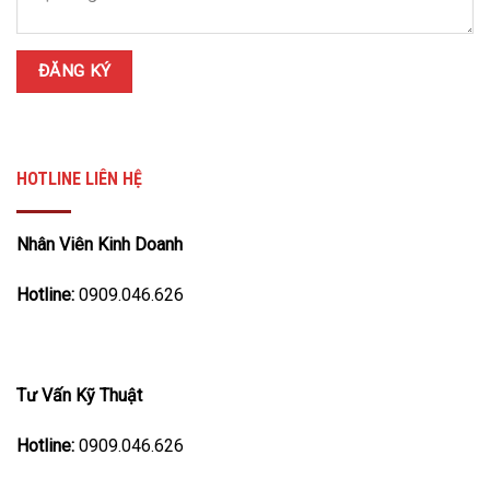
HOTLINE LIÊN HỆ
Nhân Viên Kinh Doanh
Hotline:
0909.046.626
Tư Vấn Kỹ Thuật
Hotline:
0909.046.626