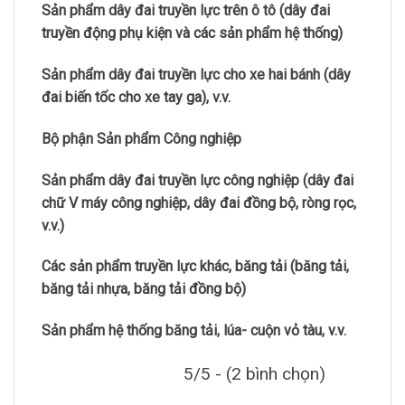
Sản phẩm dây đai truyền lực trên ô tô (dây đai
truyền động phụ kiện và các sản phẩm hệ thống)
Sản phẩm dây đai truyền lực cho xe hai bánh (dây
đai biến tốc cho xe tay ga), v.v.
Bộ phận Sản phẩm Công nghiệp
Sản phẩm dây đai truyền lực công nghiệp (dây đai
chữ V máy công nghiệp, dây đai đồng bộ, ròng rọc,
v.v.)
Các sản phẩm truyền lực khác, băng tải (băng tải,
băng tải nhựa, băng tải đồng bộ)
Sản phẩm hệ thống băng tải, lúa- cuộn vỏ tàu, v.v.
5/5 - (2 bình chọn)