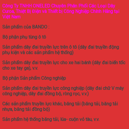
Công Ty TNHH ONELED Chuyên Phân Phối Các Loại Dây
Curoa, Thiệt Bị Điện và Thiết bị Công Nghiệp Chính Hãng tại
Việt Nam
Sản phẩm của BANDO :
Bộ phận phụ tùng ô tô
Sản phẩm dây đai truyền lực trên ô tô (dây đai truyền động
phụ kiện và các sản phẩm hệ thống)
Sản phẩm dây đai truyền lực cho xe hai bánh (dây đai biến tốc
cho xe tay ga), v.v.
Bộ phận Sản phẩm Công nghiệp
Sản phẩm dây đai truyền lực công nghiệp (dây đai chữ V máy
công nghiệp, dây đai đồng bộ, ròng rọc, v.v.)
Các sản phẩm truyền lực khác, băng tải (băng tải, băng tải
nhựa, băng tải đồng bộ)
Sản phẩm hệ thống băng tải, lúa- cuộn vỏ tàu, v.v.