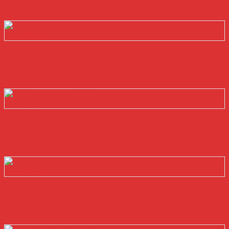
Read more
Quick View
DÂY CUROA BANDO A33
Read more
Quick View
DÂY CUROA BANDO A36
Read more
Quick View
DÂY CUROA BANDO A18
Read more