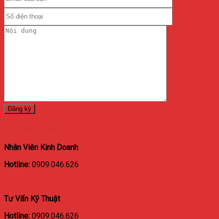
HOTLINE LIÊN HỆ
Nhân Viên Kinh Doanh
Hotline:
0909.046.626
Tư Vấn Kỹ Thuật
Hotline:
0909.046.626