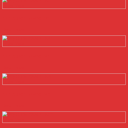
Quick View
DÂY CUROA BANDO A21
Read more
Quick View
DÂY CUROA BANDO A41
Read more
Quick View
DÂY CUROA BANDO A40
Read more
Quick View